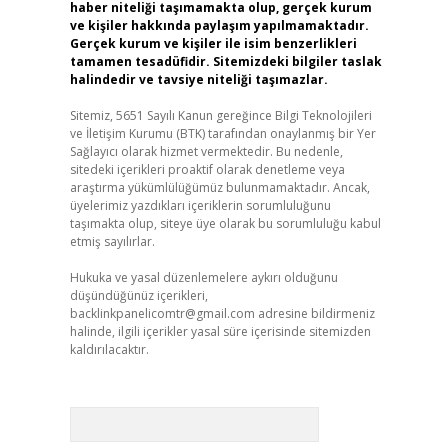
haber niteliği taşımamakta olup, gerçek kurum
ve kişiler hakkında paylaşım yapılmamaktadır.
Gerçek kurum ve kişiler ile isim benzerlikleri
tamamen tesadüfidir. Sitemizdeki bilgiler taslak
halindedir ve tavsiye niteliği taşımazlar.
Sitemiz, 5651 Sayılı Kanun gereğince Bilgi Teknolojileri
ve İletişim Kurumu (BTK) tarafından onaylanmış bir Yer
Sağlayıcı olarak hizmet vermektedir. Bu nedenle,
sitedeki içerikleri proaktif olarak denetleme veya
araştırma yükümlülüğümüz bulunmamaktadır. Ancak,
üyelerimiz yazdıkları içeriklerin sorumluluğunu
taşımakta olup, siteye üye olarak bu sorumluluğu kabul
etmiş sayılırlar.
Hukuka ve yasal düzenlemelere aykırı olduğunu
düşündüğünüz içerikleri,
backlinkpanelicomtr@gmail.com
adresine bildirmeniz
halinde, ilgili içerikler yasal süre içerisinde sitemizden
kaldırılacaktır.
Arama