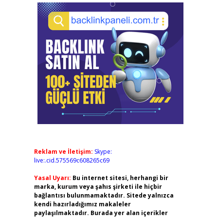
Reklam ve İletişim:
Skype:
live:.cid.575569c608265c69
Yasal Uyarı:
Bu internet sitesi, herhangi bir
marka, kurum veya şahıs şirketi ile hiçbir
bağlantısı bulunmamaktadır. Sitede yalnızca
kendi hazırladığımız makaleler
paylaşılmaktadır. Burada yer alan içerikler