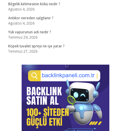
Bilgelik kelimesinin kökü nedir ?
Ağustos 4, 2026
Antikor nereden salgılanır ?
Ağustos 4, 2026
Yük vapurunun adı nedir ?
Temmuz 29, 2026
Köpek tuvalet spreyi ne işe yarar ?
Temmuz 27, 2026