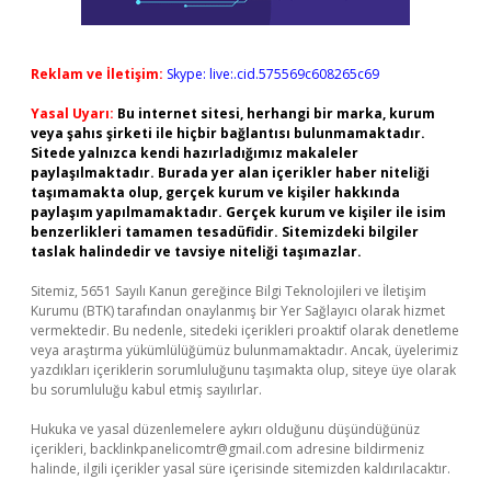
Reklam ve İletişim:
Skype: live:.cid.575569c608265c69
Yasal Uyarı:
Bu internet sitesi, herhangi bir marka, kurum
veya şahıs şirketi ile hiçbir bağlantısı bulunmamaktadır.
Sitede yalnızca kendi hazırladığımız makaleler
paylaşılmaktadır. Burada yer alan içerikler haber niteliği
taşımamakta olup, gerçek kurum ve kişiler hakkında
paylaşım yapılmamaktadır. Gerçek kurum ve kişiler ile isim
benzerlikleri tamamen tesadüfidir. Sitemizdeki bilgiler
taslak halindedir ve tavsiye niteliği taşımazlar.
Sitemiz, 5651 Sayılı Kanun gereğince Bilgi Teknolojileri ve İletişim
Kurumu (BTK) tarafından onaylanmış bir Yer Sağlayıcı olarak hizmet
vermektedir. Bu nedenle, sitedeki içerikleri proaktif olarak denetleme
veya araştırma yükümlülüğümüz bulunmamaktadır. Ancak, üyelerimiz
yazdıkları içeriklerin sorumluluğunu taşımakta olup, siteye üye olarak
bu sorumluluğu kabul etmiş sayılırlar.
Hukuka ve yasal düzenlemelere aykırı olduğunu düşündüğünüz
içerikleri,
backlinkpanelicomtr@gmail.com
adresine bildirmeniz
halinde, ilgili içerikler yasal süre içerisinde sitemizden kaldırılacaktır.