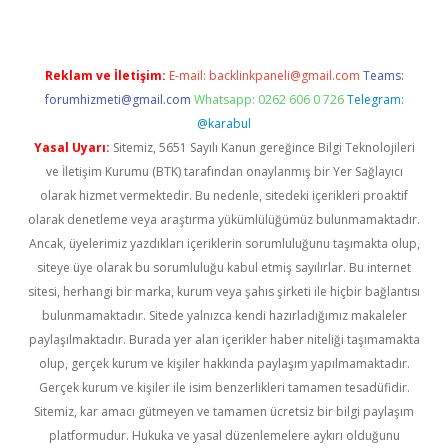
Reklam ve İletişim:
E-mail:
backlinkpaneli@gmail.com
Teams:
forumhizmeti@gmail.com
Whatsapp: 0262 606 0 726
Telegram:
@karabul
Yasal Uyarı:
Sitemiz, 5651 Sayılı Kanun gereğince Bilgi Teknolojileri
ve İletişim Kurumu (BTK) tarafından onaylanmış bir Yer Sağlayıcı
olarak hizmet vermektedir. Bu nedenle, sitedeki içerikleri proaktif
olarak denetleme veya araştırma yükümlülüğümüz bulunmamaktadır.
Ancak, üyelerimiz yazdıkları içeriklerin sorumluluğunu taşımakta olup,
siteye üye olarak bu sorumluluğu kabul etmiş sayılırlar. Bu internet
sitesi, herhangi bir marka, kurum veya şahıs şirketi ile hiçbir bağlantısı
bulunmamaktadır. Sitede yalnızca kendi hazırladığımız makaleler
paylaşılmaktadır. Burada yer alan içerikler haber niteliği taşımamakta
olup, gerçek kurum ve kişiler hakkında paylaşım yapılmamaktadır.
Gerçek kurum ve kişiler ile isim benzerlikleri tamamen tesadüfidir.
Sitemiz, kar amacı gütmeyen ve tamamen ücretsiz bir bilgi paylaşım
platformudur. Hukuka ve yasal düzenlemelere aykırı olduğunu