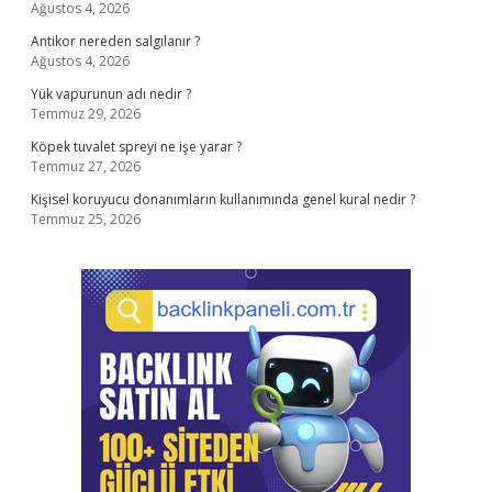
Ağustos 4, 2026
Antikor nereden salgılanır ?
Ağustos 4, 2026
Yük vapurunun adı nedir ?
Temmuz 29, 2026
Köpek tuvalet spreyi ne işe yarar ?
Temmuz 27, 2026
Kişisel koruyucu donanımların kullanımında genel kural nedir ?
Temmuz 25, 2026