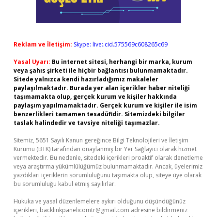
Reklam ve İletişim:
Skype: live:.cid.575569c608265c69
Yasal Uyarı:
Bu internet sitesi, herhangi bir marka, kurum
veya şahıs şirketi ile hiçbir bağlantısı bulunmamaktadır.
Sitede yalnızca kendi hazırladığımız makaleler
paylaşılmaktadır. Burada yer alan içerikler haber niteliği
taşımamakta olup, gerçek kurum ve kişiler hakkında
paylaşım yapılmamaktadır. Gerçek kurum ve kişiler ile isim
benzerlikleri tamamen tesadüfidir. Sitemizdeki bilgiler
taslak halindedir ve tavsiye niteliği taşımazlar.
Sitemiz, 5651 Sayılı Kanun gereğince Bilgi Teknolojileri ve İletişim
Kurumu (BTK) tarafından onaylanmış bir Yer Sağlayıcı olarak hizmet
vermektedir. Bu nedenle, sitedeki içerikleri proaktif olarak denetleme
veya araştırma yükümlülüğümüz bulunmamaktadır. Ancak, üyelerimiz
yazdıkları içeriklerin sorumluluğunu taşımakta olup, siteye üye olarak
bu sorumluluğu kabul etmiş sayılırlar.
Hukuka ve yasal düzenlemelere aykırı olduğunu düşündüğünüz
içerikleri,
backlinkpanelicomtr@gmail.com
adresine bildirmeniz