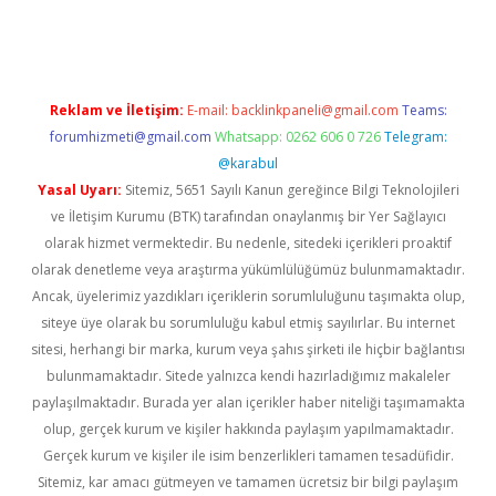
ino
Reklam ve İletişim:
E-mail:
backlinkpaneli@gmail.com
Teams:
forumhizmeti@gmail.com
Whatsapp: 0262 606 0 726
Telegram:
@karabul
Yasal Uyarı:
Sitemiz, 5651 Sayılı Kanun gereğince Bilgi Teknolojileri
ve İletişim Kurumu (BTK) tarafından onaylanmış bir Yer Sağlayıcı
olarak hizmet vermektedir. Bu nedenle, sitedeki içerikleri proaktif
olarak denetleme veya araştırma yükümlülüğümüz bulunmamaktadır.
Ancak, üyelerimiz yazdıkları içeriklerin sorumluluğunu taşımakta olup,
siteye üye olarak bu sorumluluğu kabul etmiş sayılırlar. Bu internet
sitesi, herhangi bir marka, kurum veya şahıs şirketi ile hiçbir bağlantısı
bulunmamaktadır. Sitede yalnızca kendi hazırladığımız makaleler
paylaşılmaktadır. Burada yer alan içerikler haber niteliği taşımamakta
olup, gerçek kurum ve kişiler hakkında paylaşım yapılmamaktadır.
Gerçek kurum ve kişiler ile isim benzerlikleri tamamen tesadüfidir.
Sitemiz, kar amacı gütmeyen ve tamamen ücretsiz bir bilgi paylaşım