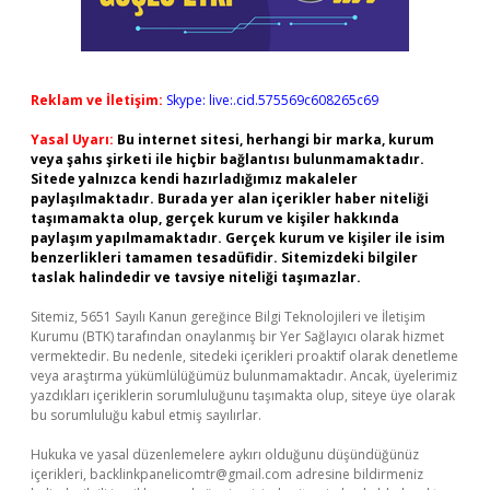
Reklam ve İletişim:
Skype: live:.cid.575569c608265c69
Yasal Uyarı:
Bu internet sitesi, herhangi bir marka, kurum
veya şahıs şirketi ile hiçbir bağlantısı bulunmamaktadır.
Sitede yalnızca kendi hazırladığımız makaleler
paylaşılmaktadır. Burada yer alan içerikler haber niteliği
taşımamakta olup, gerçek kurum ve kişiler hakkında
paylaşım yapılmamaktadır. Gerçek kurum ve kişiler ile isim
benzerlikleri tamamen tesadüfidir. Sitemizdeki bilgiler
taslak halindedir ve tavsiye niteliği taşımazlar.
Sitemiz, 5651 Sayılı Kanun gereğince Bilgi Teknolojileri ve İletişim
Kurumu (BTK) tarafından onaylanmış bir Yer Sağlayıcı olarak hizmet
vermektedir. Bu nedenle, sitedeki içerikleri proaktif olarak denetleme
veya araştırma yükümlülüğümüz bulunmamaktadır. Ancak, üyelerimiz
yazdıkları içeriklerin sorumluluğunu taşımakta olup, siteye üye olarak
bu sorumluluğu kabul etmiş sayılırlar.
Hukuka ve yasal düzenlemelere aykırı olduğunu düşündüğünüz
içerikleri,
backlinkpanelicomtr@gmail.com
adresine bildirmeniz