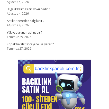
Ağustos 5, 2026
Bilgelik kelimesinin kökü nedir ?
Ağustos 4, 2026
Antikor nereden salgılanır ?
Ağustos 4, 2026
Yük vapurunun adı nedir ?
Temmuz 29, 2026
Köpek tuvalet spreyi ne işe yarar ?
Temmuz 27, 2026