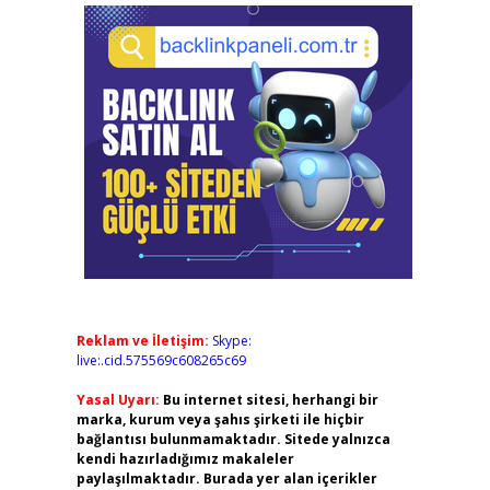
Reklam ve İletişim:
Skype:
live:.cid.575569c608265c69
Yasal Uyarı:
Bu internet sitesi, herhangi bir
marka, kurum veya şahıs şirketi ile hiçbir
bağlantısı bulunmamaktadır. Sitede yalnızca
kendi hazırladığımız makaleler
paylaşılmaktadır. Burada yer alan içerikler