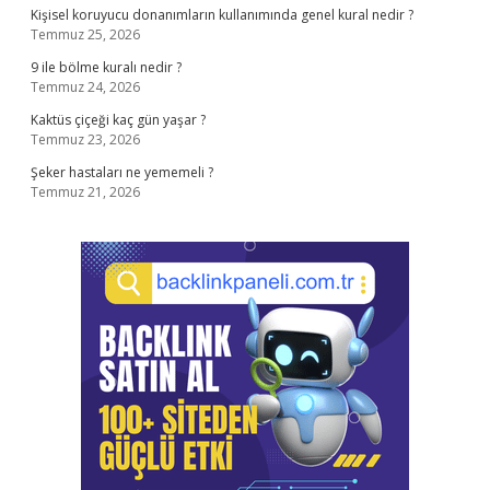
Kişisel koruyucu donanımların kullanımında genel kural nedir ?
Temmuz 25, 2026
9 ile bölme kuralı nedir ?
Temmuz 24, 2026
Kaktüs çiçeği kaç gün yaşar ?
Temmuz 23, 2026
Şeker hastaları ne yememeli ?
Temmuz 21, 2026