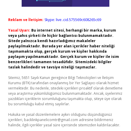
Reklam ve İletişim:
Skype: live:.cid.575569c608265c69
Yasal Uyarı:
Bu internet sitesi, herhangi bir marka, kurum
veya şahıs şirketi ile hiçbir bağlantısı bulunmamaktadır.
Sitede yalnızca kendi hazırladığımız makaleler
paylaşılmaktadır. Burada yer alan içerikler haber niteliği
taşımamakta olup, gerçek kurum ve kişiler hakkında
paylaşım yapılmamaktadır. Gerçek kurum ve kişiler ile isim
benzerlikleri tamamen tesadüfidir. Sitemizdeki bilgiler
taslak halindedir ve tavsiye niteliği taşımazlar.
Sitemiz, 5651 Sayılı Kanun gereğince Bilgi Teknolojileri ve İletişim
Kurumu (BTK) tarafından onaylanmış bir Yer Sağlayıcı olarak hizmet
vermektedir. Bu nedenle, sitedeki içerikleri proaktif olarak denetleme
veya araştırma yükümlülüğümüz bulunmamaktadır. Ancak, üyelerimiz
yazdıkları içeriklerin sorumluluğunu taşımakta olup, siteye üye olarak
bu sorumluluğu kabul etmiş sayılırlar.
Hukuka ve yasal düzenlemelere aykırı olduğunu düşündüğünüz
içerikleri,
backlinkpanelicomtr@gmail.com
adresine bildirmeniz
halinde, ilgili içerikler yasal süre içerisinde sitemizden kaldırılacaktır.