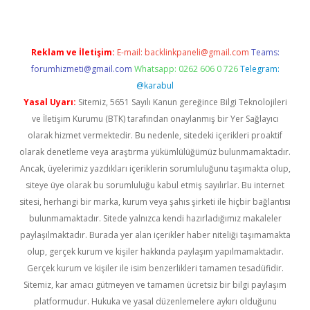
Reklam ve İletişim:
E-mail:
backlinkpaneli@gmail.com
Teams:
forumhizmeti@gmail.com
Whatsapp: 0262 606 0 726
Telegram:
@karabul
Yasal Uyarı:
Sitemiz, 5651 Sayılı Kanun gereğince Bilgi Teknolojileri
ve İletişim Kurumu (BTK) tarafından onaylanmış bir Yer Sağlayıcı
olarak hizmet vermektedir. Bu nedenle, sitedeki içerikleri proaktif
olarak denetleme veya araştırma yükümlülüğümüz bulunmamaktadır.
Ancak, üyelerimiz yazdıkları içeriklerin sorumluluğunu taşımakta olup,
siteye üye olarak bu sorumluluğu kabul etmiş sayılırlar. Bu internet
sitesi, herhangi bir marka, kurum veya şahıs şirketi ile hiçbir bağlantısı
bulunmamaktadır. Sitede yalnızca kendi hazırladığımız makaleler
paylaşılmaktadır. Burada yer alan içerikler haber niteliği taşımamakta
olup, gerçek kurum ve kişiler hakkında paylaşım yapılmamaktadır.
Gerçek kurum ve kişiler ile isim benzerlikleri tamamen tesadüfidir.
Sitemiz, kar amacı gütmeyen ve tamamen ücretsiz bir bilgi paylaşım
platformudur. Hukuka ve yasal düzenlemelere aykırı olduğunu