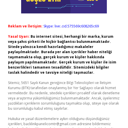
Reklam ve İletişim:
Skype: live:.cid.575569c608265c69
Yasal Uyarı:
Bu internet sitesi, herhangi bir marka, kurum
veya şahıs şirketi ile hiçbir bağlantısı bulunmamaktadır.
Sitede yalnızca kendi hazırladığımız makaleler
paylaşılmaktadır. Burada yer alan içerikler haber niteliği
taşımamakta olup, gerçek kurum ve kişiler hakkında
paylaşım yapılmamaktadır. Gerçek kurum ve kişiler ile isim
benzerlikleri tamamen tesadüfidir. Sitemizdeki bilgiler
taslak halindedir ve tavsiye niteliği taşımazlar.
Sitemiz, 5651 Sayılı Kanun gereğince Bilgi Teknolojileri ve İletişim
Kurumu (BTK) tarafından onaylanmış bir Yer Sağlayıcı olarak hizmet
vermektedir. Bu nedenle, sitedeki içerikleri proaktif olarak denetleme
veya araştırma yükümlülüğümüz bulunmamaktadır. Ancak, üyelerimiz
yazdıkları içeriklerin sorumluluğunu taşımakta olup, siteye üye olarak
bu sorumluluğu kabul etmiş sayılırlar.
Hukuka ve yasal düzenlemelere aykırı olduğunu düşündüğünüz
içerikleri,
backlinkpanelicomtr@gmail.com
adresine bildirmeniz