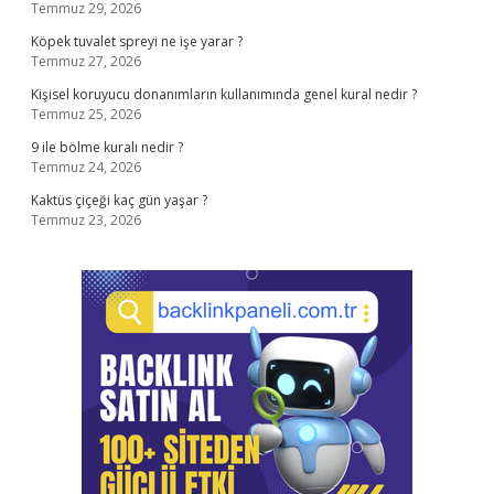
Temmuz 29, 2026
Köpek tuvalet spreyi ne işe yarar ?
Temmuz 27, 2026
Kişisel koruyucu donanımların kullanımında genel kural nedir ?
Temmuz 25, 2026
9 ile bölme kuralı nedir ?
Temmuz 24, 2026
Kaktüs çiçeği kaç gün yaşar ?
Temmuz 23, 2026