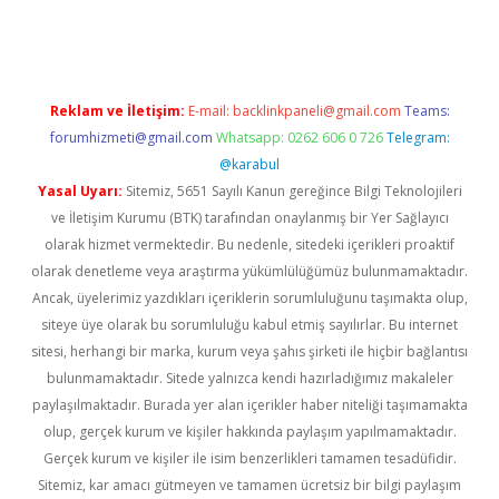
ino
Reklam ve İletişim:
E-mail:
backlinkpaneli@gmail.com
Teams:
forumhizmeti@gmail.com
Whatsapp: 0262 606 0 726
Telegram:
@karabul
Yasal Uyarı:
Sitemiz, 5651 Sayılı Kanun gereğince Bilgi Teknolojileri
ve İletişim Kurumu (BTK) tarafından onaylanmış bir Yer Sağlayıcı
olarak hizmet vermektedir. Bu nedenle, sitedeki içerikleri proaktif
olarak denetleme veya araştırma yükümlülüğümüz bulunmamaktadır.
Ancak, üyelerimiz yazdıkları içeriklerin sorumluluğunu taşımakta olup,
siteye üye olarak bu sorumluluğu kabul etmiş sayılırlar. Bu internet
sitesi, herhangi bir marka, kurum veya şahıs şirketi ile hiçbir bağlantısı
bulunmamaktadır. Sitede yalnızca kendi hazırladığımız makaleler
paylaşılmaktadır. Burada yer alan içerikler haber niteliği taşımamakta
olup, gerçek kurum ve kişiler hakkında paylaşım yapılmamaktadır.
Gerçek kurum ve kişiler ile isim benzerlikleri tamamen tesadüfidir.
Sitemiz, kar amacı gütmeyen ve tamamen ücretsiz bir bilgi paylaşım