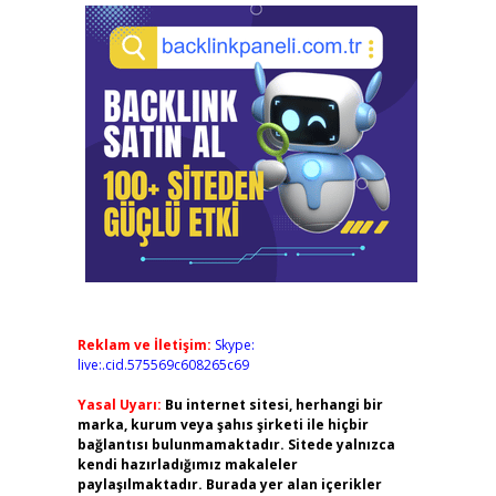
Reklam ve İletişim:
Skype:
live:.cid.575569c608265c69
Yasal Uyarı:
Bu internet sitesi, herhangi bir
marka, kurum veya şahıs şirketi ile hiçbir
bağlantısı bulunmamaktadır. Sitede yalnızca
kendi hazırladığımız makaleler
paylaşılmaktadır. Burada yer alan içerikler