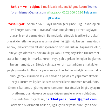
Reklam ve İletişim:
E-mail:
backlinkpaneli@gmail.com
Teams:
forumhizmeti@gmail.com
Whatsapp: 0262 606 0 726
Telegram:
@karabul
Yasal Uyarı:
Sitemiz, 5651 Sayılı Kanun gereğince Bilgi Teknolojileri
ve İletişim Kurumu (BTK) tarafından onaylanmış bir Yer Sağlayıcı
olarak hizmet vermektedir. Bu nedenle, sitedeki içerikleri proaktif
olarak denetleme veya araştırma yükümlülüğümüz bulunmamaktadır.
Ancak, üyelerimiz yazdıkları içeriklerin sorumluluğunu taşımakta olup,
siteye üye olarak bu sorumluluğu kabul etmiş sayılırlar. Bu internet
sitesi, herhangi bir marka, kurum veya şahıs şirketi ile hiçbir bağlantısı
bulunmamaktadır. Sitede yalnızca kendi hazırladığımız makaleler
paylaşılmaktadır. Burada yer alan içerikler haber niteliği taşımamakta
olup, gerçek kurum ve kişiler hakkında paylaşım yapılmamaktadır.
Gerçek kurum ve kişiler ile isim benzerlikleri tamamen tesadüfidir.
Sitemiz, kar amacı gütmeyen ve tamamen ücretsiz bir bilgi paylaşım
platformudur. Hukuka ve yasal düzenlemelere aykırı olduğunu
düşündüğünüz içerikleri,
backlinkpanelicomtr@gmail.com
adresine bildirmeniz halinde, ilgili içerikler yasal süre içerisinde