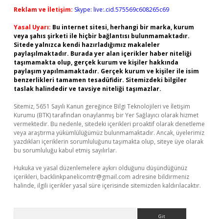
Reklam ve İletişim:
Skype: live:.cid.575569c608265c69
Yasal Uyarı:
Bu internet sitesi, herhangi bir marka, kurum
veya şahıs şirketi ile hiçbir bağlantısı bulunmamaktadır.
Sitede yalnızca kendi hazırladığımız makaleler
paylaşılmaktadır. Burada yer alan içerikler haber niteliği
taşımamakta olup, gerçek kurum ve kişiler hakkında
paylaşım yapılmamaktadır. Gerçek kurum ve kişiler ile isim
benzerlikleri tamamen tesadüfidir. Sitemizdeki bilgiler
taslak halindedir ve tavsiye niteliği taşımazlar.
Sitemiz, 5651 Sayılı Kanun gereğince Bilgi Teknolojileri ve İletişim
Kurumu (BTK) tarafından onaylanmış bir Yer Sağlayıcı olarak hizmet
vermektedir. Bu nedenle, sitedeki içerikleri proaktif olarak denetleme
veya araştırma yükümlülüğümüz bulunmamaktadır. Ancak, üyelerimiz
yazdıkları içeriklerin sorumluluğunu taşımakta olup, siteye üye olarak
bu sorumluluğu kabul etmiş sayılırlar.
Hukuka ve yasal düzenlemelere aykırı olduğunu düşündüğünüz
içerikleri,
backlinkpanelicomtr@gmail.com
adresine bildirmeniz
halinde, ilgili içerikler yasal süre içerisinde sitemizden kaldırılacaktır.
Arama