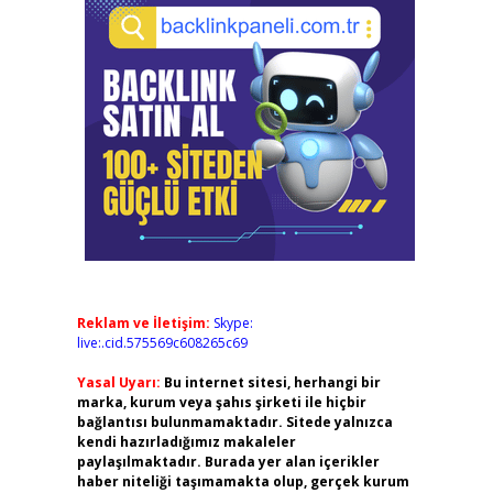
Reklam ve İletişim:
Skype:
live:.cid.575569c608265c69
Yasal Uyarı:
Bu internet sitesi, herhangi bir
marka, kurum veya şahıs şirketi ile hiçbir
bağlantısı bulunmamaktadır. Sitede yalnızca
kendi hazırladığımız makaleler
paylaşılmaktadır. Burada yer alan içerikler
haber niteliği taşımamakta olup, gerçek kurum