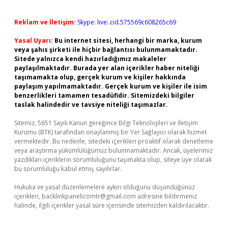
Reklam ve İletişim:
Skype: live:.cid.575569c608265c69
Yasal Uyarı:
Bu internet sitesi, herhangi bir marka, kurum
veya şahıs şirketi ile hiçbir bağlantısı bulunmamaktadır.
Sitede yalnızca kendi hazırladığımız makaleler
paylaşılmaktadır. Burada yer alan içerikler haber niteliği
taşımamakta olup, gerçek kurum ve kişiler hakkında
paylaşım yapılmamaktadır. Gerçek kurum ve kişiler ile isim
benzerlikleri tamamen tesadüfidir. Sitemizdeki bilgiler
taslak halindedir ve tavsiye niteliği taşımazlar.
Sitemiz, 5651 Sayılı Kanun gereğince Bilgi Teknolojileri ve İletişim
Kurumu (BTK) tarafından onaylanmış bir Yer Sağlayıcı olarak hizmet
vermektedir. Bu nedenle, sitedeki içerikleri proaktif olarak denetleme
veya araştırma yükümlülüğümüz bulunmamaktadır. Ancak, üyelerimiz
yazdıkları içeriklerin sorumluluğunu taşımakta olup, siteye üye olarak
bu sorumluluğu kabul etmiş sayılırlar.
Hukuka ve yasal düzenlemelere aykırı olduğunu düşündüğünüz
içerikleri,
backlinkpanelicomtr@gmail.com
adresine bildirmeniz
halinde, ilgili içerikler yasal süre içerisinde sitemizden kaldırılacaktır.