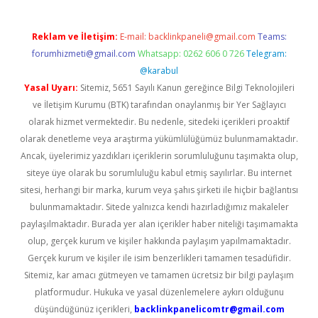
Reklam ve İletişim:
E-mail:
backlinkpaneli@gmail.com
Teams:
forumhizmeti@gmail.com
Whatsapp: 0262 606 0 726
Telegram:
@karabul
Yasal Uyarı:
Sitemiz, 5651 Sayılı Kanun gereğince Bilgi Teknolojileri
ve İletişim Kurumu (BTK) tarafından onaylanmış bir Yer Sağlayıcı
olarak hizmet vermektedir. Bu nedenle, sitedeki içerikleri proaktif
olarak denetleme veya araştırma yükümlülüğümüz bulunmamaktadır.
Ancak, üyelerimiz yazdıkları içeriklerin sorumluluğunu taşımakta olup,
siteye üye olarak bu sorumluluğu kabul etmiş sayılırlar. Bu internet
sitesi, herhangi bir marka, kurum veya şahıs şirketi ile hiçbir bağlantısı
bulunmamaktadır. Sitede yalnızca kendi hazırladığımız makaleler
paylaşılmaktadır. Burada yer alan içerikler haber niteliği taşımamakta
olup, gerçek kurum ve kişiler hakkında paylaşım yapılmamaktadır.
Gerçek kurum ve kişiler ile isim benzerlikleri tamamen tesadüfidir.
Sitemiz, kar amacı gütmeyen ve tamamen ücretsiz bir bilgi paylaşım
platformudur. Hukuka ve yasal düzenlemelere aykırı olduğunu
düşündüğünüz içerikleri,
backlinkpanelicomtr@gmail.com