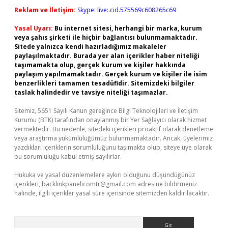
Reklam ve İletişim:
Skype: live:.cid.575569c608265c69
Yasal Uyarı:
Bu internet sitesi, herhangi bir marka, kurum
veya şahıs şirketi ile hiçbir bağlantısı bulunmamaktadır.
Sitede yalnızca kendi hazırladığımız makaleler
paylaşılmaktadır. Burada yer alan içerikler haber niteliği
taşımamakta olup, gerçek kurum ve kişiler hakkında
paylaşım yapılmamaktadır. Gerçek kurum ve kişiler ile isim
benzerlikleri tamamen tesadüfidir. Sitemizdeki bilgiler
taslak halindedir ve tavsiye niteliği taşımazlar.
Sitemiz, 5651 Sayılı Kanun gereğince Bilgi Teknolojileri ve İletişim
Kurumu (BTK) tarafından onaylanmış bir Yer Sağlayıcı olarak hizmet
vermektedir. Bu nedenle, sitedeki içerikleri proaktif olarak denetleme
veya araştırma yükümlülüğümüz bulunmamaktadır. Ancak, üyelerimiz
yazdıkları içeriklerin sorumluluğunu taşımakta olup, siteye üye olarak
bu sorumluluğu kabul etmiş sayılırlar.
Hukuka ve yasal düzenlemelere aykırı olduğunu düşündüğünüz
içerikleri,
backlinkpanelicomtr@gmail.com
adresine bildirmeniz
halinde, ilgili içerikler yasal süre içerisinde sitemizden kaldırılacaktır.
Arama