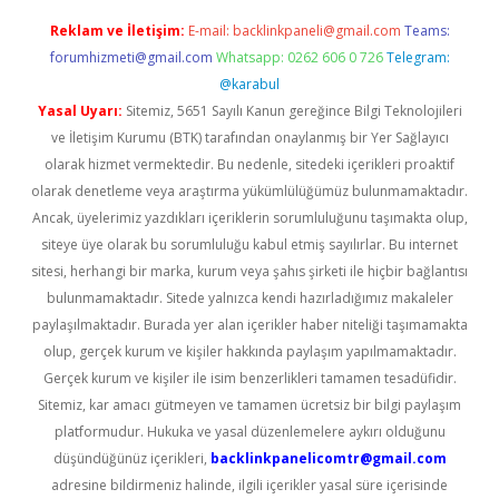
Reklam ve İletişim:
E-mail:
backlinkpaneli@gmail.com
Teams:
forumhizmeti@gmail.com
Whatsapp: 0262 606 0 726
Telegram:
@karabul
Yasal Uyarı:
Sitemiz, 5651 Sayılı Kanun gereğince Bilgi Teknolojileri
ve İletişim Kurumu (BTK) tarafından onaylanmış bir Yer Sağlayıcı
olarak hizmet vermektedir. Bu nedenle, sitedeki içerikleri proaktif
olarak denetleme veya araştırma yükümlülüğümüz bulunmamaktadır.
Ancak, üyelerimiz yazdıkları içeriklerin sorumluluğunu taşımakta olup,
siteye üye olarak bu sorumluluğu kabul etmiş sayılırlar. Bu internet
sitesi, herhangi bir marka, kurum veya şahıs şirketi ile hiçbir bağlantısı
bulunmamaktadır. Sitede yalnızca kendi hazırladığımız makaleler
paylaşılmaktadır. Burada yer alan içerikler haber niteliği taşımamakta
olup, gerçek kurum ve kişiler hakkında paylaşım yapılmamaktadır.
Gerçek kurum ve kişiler ile isim benzerlikleri tamamen tesadüfidir.
Sitemiz, kar amacı gütmeyen ve tamamen ücretsiz bir bilgi paylaşım
platformudur. Hukuka ve yasal düzenlemelere aykırı olduğunu
düşündüğünüz içerikleri,
backlinkpanelicomtr@gmail.com
adresine bildirmeniz halinde, ilgili içerikler yasal süre içerisinde