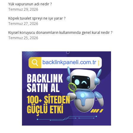
Yük vapurunun adı nedir ?
Temmuz 29, 2026
Köpek tuvalet spreyi ne işe yarar ?
Temmuz 27, 2026
Kişisel koruyucu donanımların kullanımında genel kural nedir ?
Temmuz 25, 2026