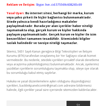
Reklam ve İletişim:
Skype: live:.cid.575569c608265c69
Yasal Uyarı:
Bu internet sitesi, herhangi bir marka, kurum
veya şahıs şirketi ile hiçbir bağlantısı bulunmamaktadır.
Sitede yalnızca kendi hazırladığımız makaleler
paylaşılmaktadır. Burada yer alan içerikler haber niteliği
taşımamakta olup, gerçek kurum ve kişiler hakkında
paylaşım yapılmamaktadır. Gerçek kurum ve kişiler ile isim
benzerlikleri tamamen tesadüfidir. Sitemizdeki bilgiler
taslak halindedir ve tavsiye niteliği taşımazlar.
Sitemiz, 5651 Sayılı Kanun gereğince Bilgi Teknolojileri ve İletişim
Kurumu (BTK) tarafından onaylanmış bir Yer Sağlayıcı olarak hizmet
vermektedir. Bu nedenle, sitedeki içerikleri proaktif olarak denetleme
veya araştırma yükümlülüğümüz bulunmamaktadır. Ancak, üyelerimiz
yazdıkları içeriklerin sorumluluğunu taşımakta olup, siteye üye olarak
bu sorumluluğu kabul etmiş sayılırlar.
Hukuka ve yasal düzenlemelere aykırı olduğunu düşündüğünüz
içerikleri,
backlinkpanelicomtr@gmail.com
adresine bildirmeniz
halinde, ilgili içerikler yasal süre içerisinde sitemizden kaldırılacaktır.
Arama