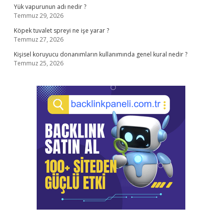
Yük vapurunun adı nedir ?
Temmuz 29, 2026
Köpek tuvalet spreyi ne işe yarar ?
Temmuz 27, 2026
Kişisel koruyucu donanımların kullanımında genel kural nedir ?
Temmuz 25, 2026