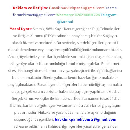
Reklam ve İletişim:
E-mail:
backlinkpaneli@gmail.com
Teams:
forumhizmeti@gmail.com
Whatsapp: 0262 606 0 726
Telegram:
@karabul
Yasal Uyarı:
Sitemiz, 5651 Sayılı Kanun gereğince Bilgi Teknolojileri
ve İletişim Kurumu (BTK) tarafından onaylanmış bir Yer Sağlayıcı
olarak hizmet vermektedir. Bu nedenle, sitedeki içerikleri proaktif
olarak denetleme veya araştırma yükümlülüğümüz bulunmamaktadır.
Ancak, üyelerimiz yazdıkları içeriklerin sorumluluğunu taşımakta olup,
siteye üye olarak bu sorumluluğu kabul etmiş sayılırlar. Bu internet
sitesi, herhangi bir marka, kurum veya şahıs şirketi ile hiçbir bağlantısı
bulunmamaktadır. Sitede yalnızca kendi hazırladığımız makaleler
paylaşılmaktadır. Burada yer alan içerikler haber niteliği taşımamakta
olup, gerçek kurum ve kişiler hakkında paylaşım yapılmamaktadır.
Gerçek kurum ve kişiler ile isim benzerlikleri tamamen tesadüfidir.
Sitemiz, kar amacı gütmeyen ve tamamen ücretsiz bir bilgi paylaşım
platformudur. Hukuka ve yasal düzenlemelere aykırı olduğunu
düşündüğünüz içerikleri,
backlinkpanelicomtr@gmail.com
adresine bildirmeniz halinde, ilgili içerikler yasal süre içerisinde