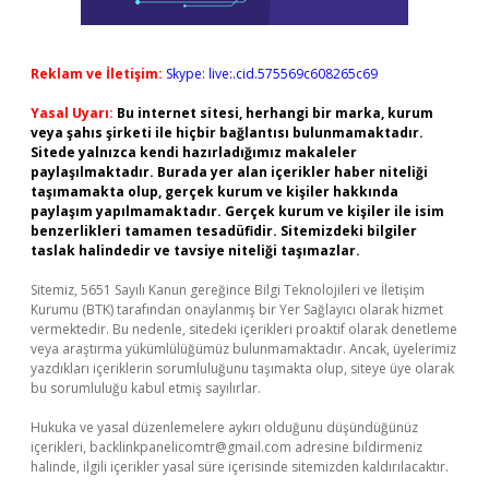
Reklam ve İletişim:
Skype: live:.cid.575569c608265c69
Yasal Uyarı:
Bu internet sitesi, herhangi bir marka, kurum
veya şahıs şirketi ile hiçbir bağlantısı bulunmamaktadır.
Sitede yalnızca kendi hazırladığımız makaleler
paylaşılmaktadır. Burada yer alan içerikler haber niteliği
taşımamakta olup, gerçek kurum ve kişiler hakkında
paylaşım yapılmamaktadır. Gerçek kurum ve kişiler ile isim
benzerlikleri tamamen tesadüfidir. Sitemizdeki bilgiler
taslak halindedir ve tavsiye niteliği taşımazlar.
Sitemiz, 5651 Sayılı Kanun gereğince Bilgi Teknolojileri ve İletişim
Kurumu (BTK) tarafından onaylanmış bir Yer Sağlayıcı olarak hizmet
vermektedir. Bu nedenle, sitedeki içerikleri proaktif olarak denetleme
veya araştırma yükümlülüğümüz bulunmamaktadır. Ancak, üyelerimiz
yazdıkları içeriklerin sorumluluğunu taşımakta olup, siteye üye olarak
bu sorumluluğu kabul etmiş sayılırlar.
Hukuka ve yasal düzenlemelere aykırı olduğunu düşündüğünüz
içerikleri,
backlinkpanelicomtr@gmail.com
adresine bildirmeniz
halinde, ilgili içerikler yasal süre içerisinde sitemizden kaldırılacaktır.