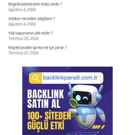
Bilgelik kelimesinin kökü nedir ?
Ağustos 4, 2026
Antikor nereden salgılanır ?
Ağustos 4, 2026
Yük vapurunun adı nedir ?
Temmuz 29, 2026
Köpek tuvalet spreyi ne işe yarar ?
Temmuz 27, 2026