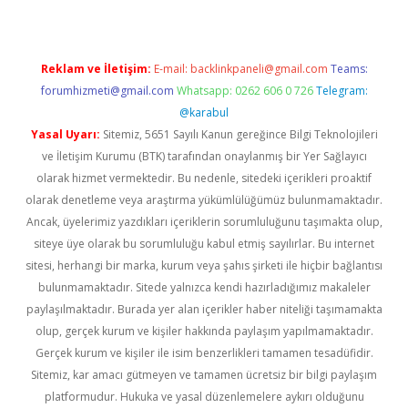
Reklam ve İletişim:
E-mail:
backlinkpaneli@gmail.com
Teams:
forumhizmeti@gmail.com
Whatsapp: 0262 606 0 726
Telegram:
@karabul
Yasal Uyarı:
Sitemiz, 5651 Sayılı Kanun gereğince Bilgi Teknolojileri
ve İletişim Kurumu (BTK) tarafından onaylanmış bir Yer Sağlayıcı
olarak hizmet vermektedir. Bu nedenle, sitedeki içerikleri proaktif
olarak denetleme veya araştırma yükümlülüğümüz bulunmamaktadır.
Ancak, üyelerimiz yazdıkları içeriklerin sorumluluğunu taşımakta olup,
siteye üye olarak bu sorumluluğu kabul etmiş sayılırlar. Bu internet
sitesi, herhangi bir marka, kurum veya şahıs şirketi ile hiçbir bağlantısı
bulunmamaktadır. Sitede yalnızca kendi hazırladığımız makaleler
paylaşılmaktadır. Burada yer alan içerikler haber niteliği taşımamakta
olup, gerçek kurum ve kişiler hakkında paylaşım yapılmamaktadır.
Gerçek kurum ve kişiler ile isim benzerlikleri tamamen tesadüfidir.
Sitemiz, kar amacı gütmeyen ve tamamen ücretsiz bir bilgi paylaşım
platformudur. Hukuka ve yasal düzenlemelere aykırı olduğunu