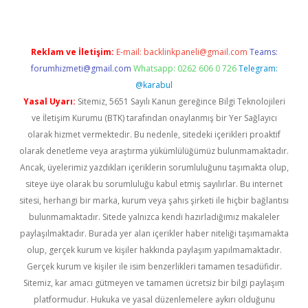
Reklam ve İletişim:
E-mail:
backlinkpaneli@gmail.com
Teams:
forumhizmeti@gmail.com
Whatsapp: 0262 606 0 726
Telegram:
@karabul
Yasal Uyarı:
Sitemiz, 5651 Sayılı Kanun gereğince Bilgi Teknolojileri
ve İletişim Kurumu (BTK) tarafından onaylanmış bir Yer Sağlayıcı
olarak hizmet vermektedir. Bu nedenle, sitedeki içerikleri proaktif
olarak denetleme veya araştırma yükümlülüğümüz bulunmamaktadır.
Ancak, üyelerimiz yazdıkları içeriklerin sorumluluğunu taşımakta olup,
siteye üye olarak bu sorumluluğu kabul etmiş sayılırlar. Bu internet
sitesi, herhangi bir marka, kurum veya şahıs şirketi ile hiçbir bağlantısı
bulunmamaktadır. Sitede yalnızca kendi hazırladığımız makaleler
paylaşılmaktadır. Burada yer alan içerikler haber niteliği taşımamakta
olup, gerçek kurum ve kişiler hakkında paylaşım yapılmamaktadır.
Gerçek kurum ve kişiler ile isim benzerlikleri tamamen tesadüfidir.
Sitemiz, kar amacı gütmeyen ve tamamen ücretsiz bir bilgi paylaşım
platformudur. Hukuka ve yasal düzenlemelere aykırı olduğunu