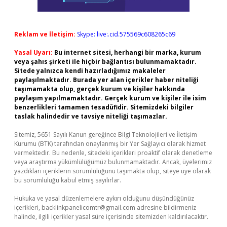
Reklam ve İletişim:
Skype: live:.cid.575569c608265c69
Yasal Uyarı:
Bu internet sitesi, herhangi bir marka, kurum
veya şahıs şirketi ile hiçbir bağlantısı bulunmamaktadır.
Sitede yalnızca kendi hazırladığımız makaleler
paylaşılmaktadır. Burada yer alan içerikler haber niteliği
taşımamakta olup, gerçek kurum ve kişiler hakkında
paylaşım yapılmamaktadır. Gerçek kurum ve kişiler ile isim
benzerlikleri tamamen tesadüfidir. Sitemizdeki bilgiler
taslak halindedir ve tavsiye niteliği taşımazlar.
Sitemiz, 5651 Sayılı Kanun gereğince Bilgi Teknolojileri ve İletişim
Kurumu (BTK) tarafından onaylanmış bir Yer Sağlayıcı olarak hizmet
vermektedir. Bu nedenle, sitedeki içerikleri proaktif olarak denetleme
veya araştırma yükümlülüğümüz bulunmamaktadır. Ancak, üyelerimiz
yazdıkları içeriklerin sorumluluğunu taşımakta olup, siteye üye olarak
bu sorumluluğu kabul etmiş sayılırlar.
Hukuka ve yasal düzenlemelere aykırı olduğunu düşündüğünüz
içerikleri,
backlinkpanelicomtr@gmail.com
adresine bildirmeniz
halinde, ilgili içerikler yasal süre içerisinde sitemizden kaldırılacaktır.