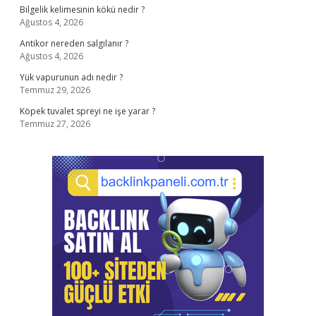
Bilgelik kelimesinin kökü nedir ?
Ağustos 4, 2026
Antikor nereden salgılanır ?
Ağustos 4, 2026
Yük vapurunun adı nedir ?
Temmuz 29, 2026
Köpek tuvalet spreyi ne işe yarar ?
Temmuz 27, 2026