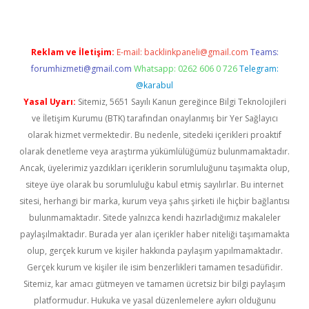
Reklam ve İletişim:
E-mail:
backlinkpaneli@gmail.com
Teams:
forumhizmeti@gmail.com
Whatsapp: 0262 606 0 726
Telegram:
@karabul
Yasal Uyarı:
Sitemiz, 5651 Sayılı Kanun gereğince Bilgi Teknolojileri
ve İletişim Kurumu (BTK) tarafından onaylanmış bir Yer Sağlayıcı
olarak hizmet vermektedir. Bu nedenle, sitedeki içerikleri proaktif
olarak denetleme veya araştırma yükümlülüğümüz bulunmamaktadır.
Ancak, üyelerimiz yazdıkları içeriklerin sorumluluğunu taşımakta olup,
siteye üye olarak bu sorumluluğu kabul etmiş sayılırlar. Bu internet
sitesi, herhangi bir marka, kurum veya şahıs şirketi ile hiçbir bağlantısı
bulunmamaktadır. Sitede yalnızca kendi hazırladığımız makaleler
paylaşılmaktadır. Burada yer alan içerikler haber niteliği taşımamakta
olup, gerçek kurum ve kişiler hakkında paylaşım yapılmamaktadır.
Gerçek kurum ve kişiler ile isim benzerlikleri tamamen tesadüfidir.
Sitemiz, kar amacı gütmeyen ve tamamen ücretsiz bir bilgi paylaşım
platformudur. Hukuka ve yasal düzenlemelere aykırı olduğunu