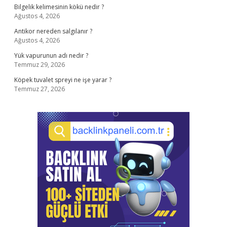
Bilgelik kelimesinin kökü nedir ?
Ağustos 4, 2026
Antikor nereden salgılanır ?
Ağustos 4, 2026
Yük vapurunun adı nedir ?
Temmuz 29, 2026
Köpek tuvalet spreyi ne işe yarar ?
Temmuz 27, 2026