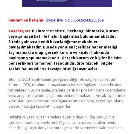
Reklam ve İletişim:
Skype: live:.cid.575569c608265c69
Yasal Uyarı:
Bu internet sitesi, herhangi bir marka, kurum
veya şahıs şirketi ile hiçbir bağlantısı bulunmamaktadır.
Sitede yalnızca kendi hazırladığımız makaleler
paylaşılmaktadır. Burada yer alan içerikler haber niteliği
taşımamakta olup, gerçek kurum ve kişiler hakkında
paylaşım yapılmamaktadır. Gerçek kurum ve kişiler ile isim
benzerlikleri tamamen tesadüfidir. Sitemizdeki bilgiler
taslak halindedir ve tavsiye niteliği taşımazlar.
Sitemiz, 5651 Sayılı Kanun gereğince Bilgi Teknolojileri ve İletişim
Kurumu (BTK) tarafından onaylanmış bir Yer Sağlayıcı olarak hizmet
vermektedir. Bu nedenle, sitedeki içerikleri proaktif olarak denetleme
veya araştırma yükümlülüğümüz bulunmamaktadır. Ancak, üyelerimiz
yazdıkları içeriklerin sorumluluğunu taşımakta olup, siteye üye olarak
bu sorumluluğu kabul etmiş sayılırlar.
Hukuka ve yasal düzenlemelere aykırı olduğunu düşündüğünüz
içerikleri,
backlinkpanelicomtr@gmail.com
adresine bildirmeniz
halinde, ilgili içerikler yasal süre içerisinde sitemizden kaldırılacaktır.