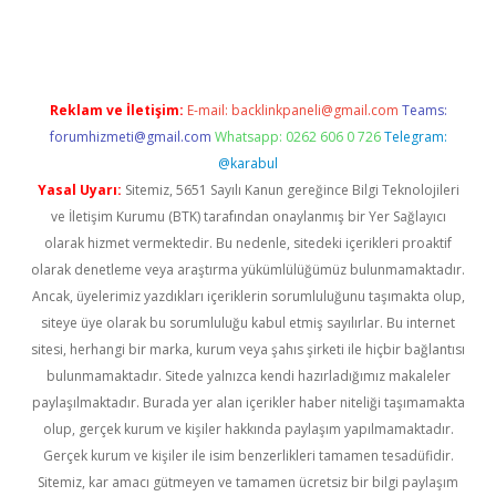
ino
Reklam ve İletişim:
E-mail:
backlinkpaneli@gmail.com
Teams:
forumhizmeti@gmail.com
Whatsapp: 0262 606 0 726
Telegram:
@karabul
Yasal Uyarı:
Sitemiz, 5651 Sayılı Kanun gereğince Bilgi Teknolojileri
ve İletişim Kurumu (BTK) tarafından onaylanmış bir Yer Sağlayıcı
olarak hizmet vermektedir. Bu nedenle, sitedeki içerikleri proaktif
olarak denetleme veya araştırma yükümlülüğümüz bulunmamaktadır.
Ancak, üyelerimiz yazdıkları içeriklerin sorumluluğunu taşımakta olup,
siteye üye olarak bu sorumluluğu kabul etmiş sayılırlar. Bu internet
sitesi, herhangi bir marka, kurum veya şahıs şirketi ile hiçbir bağlantısı
bulunmamaktadır. Sitede yalnızca kendi hazırladığımız makaleler
paylaşılmaktadır. Burada yer alan içerikler haber niteliği taşımamakta
olup, gerçek kurum ve kişiler hakkında paylaşım yapılmamaktadır.
Gerçek kurum ve kişiler ile isim benzerlikleri tamamen tesadüfidir.
Sitemiz, kar amacı gütmeyen ve tamamen ücretsiz bir bilgi paylaşım