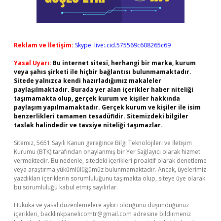
Reklam ve İletişim:
Skype: live:.cid.575569c608265c69
Yasal Uyarı:
Bu internet sitesi, herhangi bir marka, kurum
veya şahıs şirketi ile hiçbir bağlantısı bulunmamaktadır.
Sitede yalnızca kendi hazırladığımız makaleler
paylaşılmaktadır. Burada yer alan içerikler haber niteliği
taşımamakta olup, gerçek kurum ve kişiler hakkında
paylaşım yapılmamaktadır. Gerçek kurum ve kişiler ile isim
benzerlikleri tamamen tesadüfidir. Sitemizdeki bilgiler
taslak halindedir ve tavsiye niteliği taşımazlar.
Sitemiz, 5651 Sayılı Kanun gereğince Bilgi Teknolojileri ve İletişim
Kurumu (BTK) tarafından onaylanmış bir Yer Sağlayıcı olarak hizmet
vermektedir. Bu nedenle, sitedeki içerikleri proaktif olarak denetleme
veya araştırma yükümlülüğümüz bulunmamaktadır. Ancak, üyelerimiz
yazdıkları içeriklerin sorumluluğunu taşımakta olup, siteye üye olarak
bu sorumluluğu kabul etmiş sayılırlar.
Hukuka ve yasal düzenlemelere aykırı olduğunu düşündüğünüz
içerikleri,
backlinkpanelicomtr@gmail.com
adresine bildirmeniz