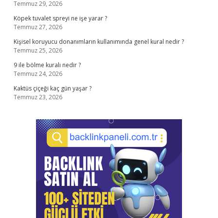
Temmuz 29, 2026
Köpek tuvalet spreyi ne işe yarar ?
Temmuz 27, 2026
Kişisel koruyucu donanımların kullanımında genel kural nedir ?
Temmuz 25, 2026
9 ile bölme kuralı nedir ?
Temmuz 24, 2026
Kaktüs çiçeği kaç gün yaşar ?
Temmuz 23, 2026