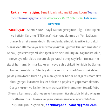
Reklam ve İletişim:
E-mail:
backlinkpaneli@gmail.com
Teams:
forumhizmeti@gmail.com
Whatsapp: 0262 606 0 726
Telegram:
@karabul
Yasal Uyarı:
Sitemiz, 5651 Sayılı Kanun gereğince Bilgi Teknolojileri
ve İletişim Kurumu (BTK) tarafından onaylanmış bir Yer Sağlayıcı
olarak hizmet vermektedir. Bu nedenle, sitedeki içerikleri proaktif
olarak denetleme veya araştırma yükümlülüğümüz bulunmamaktadır.
Ancak, üyelerimiz yazdıkları içeriklerin sorumluluğunu taşımakta olup,
siteye üye olarak bu sorumluluğu kabul etmiş sayılırlar. Bu internet
sitesi, herhangi bir marka, kurum veya şahıs şirketi ile hiçbir bağlantısı
bulunmamaktadır. Sitede yalnızca kendi hazırladığımız makaleler
paylaşılmaktadır. Burada yer alan içerikler haber niteliği taşımamakta
olup, gerçek kurum ve kişiler hakkında paylaşım yapılmamaktadır.
Gerçek kurum ve kişiler ile isim benzerlikleri tamamen tesadüfidir.
Sitemiz, kar amacı gütmeyen ve tamamen ücretsiz bir bilgi paylaşım
platformudur. Hukuka ve yasal düzenlemelere aykırı olduğunu
düşündüğünüz içerikleri,
backlinkpanelicomtr@gmail.com