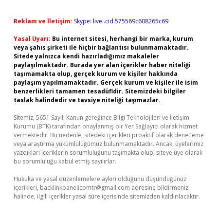
Reklam ve İletişim:
Skype: live:.cid.575569c608265c69
Yasal Uyarı:
Bu internet sitesi, herhangi bir marka, kurum
veya şahıs şirketi ile hiçbir bağlantısı bulunmamaktadır.
Sitede yalnızca kendi hazırladığımız makaleler
paylaşılmaktadır. Burada yer alan içerikler haber niteliği
taşımamakta olup, gerçek kurum ve kişiler hakkında
paylaşım yapılmamaktadır. Gerçek kurum ve kişiler ile isim
benzerlikleri tamamen tesadüfidir. Sitemizdeki bilgiler
taslak halindedir ve tavsiye niteliği taşımazlar.
Sitemiz, 5651 Sayılı Kanun gereğince Bilgi Teknolojileri ve İletişim
Kurumu (BTK) tarafından onaylanmış bir Yer Sağlayıcı olarak hizmet
vermektedir. Bu nedenle, sitedeki içerikleri proaktif olarak denetleme
veya araştırma yükümlülüğümüz bulunmamaktadır. Ancak, üyelerimiz
yazdıkları içeriklerin sorumluluğunu taşımakta olup, siteye üye olarak
bu sorumluluğu kabul etmiş sayılırlar.
Hukuka ve yasal düzenlemelere aykırı olduğunu düşündüğünüz
içerikleri,
backlinkpanelicomtr@gmail.com
adresine bildirmeniz
halinde, ilgili içerikler yasal süre içerisinde sitemizden kaldırılacaktır.