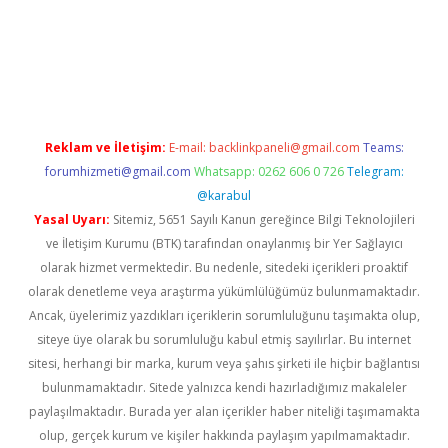
o
Reklam ve İletişim:
E-mail:
backlinkpaneli@gmail.com
Teams:
forumhizmeti@gmail.com
Whatsapp: 0262 606 0 726
Telegram:
@karabul
Yasal Uyarı:
Sitemiz, 5651 Sayılı Kanun gereğince Bilgi Teknolojileri
ve İletişim Kurumu (BTK) tarafından onaylanmış bir Yer Sağlayıcı
olarak hizmet vermektedir. Bu nedenle, sitedeki içerikleri proaktif
olarak denetleme veya araştırma yükümlülüğümüz bulunmamaktadır.
Ancak, üyelerimiz yazdıkları içeriklerin sorumluluğunu taşımakta olup,
siteye üye olarak bu sorumluluğu kabul etmiş sayılırlar. Bu internet
sitesi, herhangi bir marka, kurum veya şahıs şirketi ile hiçbir bağlantısı
bulunmamaktadır. Sitede yalnızca kendi hazırladığımız makaleler
paylaşılmaktadır. Burada yer alan içerikler haber niteliği taşımamakta
olup, gerçek kurum ve kişiler hakkında paylaşım yapılmamaktadır.