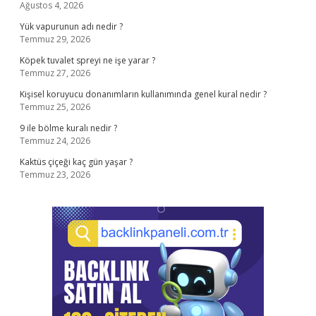
Ağustos 4, 2026
Yük vapurunun adı nedir ?
Temmuz 29, 2026
Köpek tuvalet spreyi ne işe yarar ?
Temmuz 27, 2026
Kişisel koruyucu donanımların kullanımında genel kural nedir ?
Temmuz 25, 2026
9 ile bölme kuralı nedir ?
Temmuz 24, 2026
Kaktüs çiçeği kaç gün yaşar ?
Temmuz 23, 2026