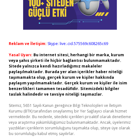
Reklam ve İletişim:
Skype: live:.cid.575569c608265c69
Yasal Uyarı:
Bu internet sitesi, herhangi bir marka, kurum
veya şahıs şirketi ile hiçbir bağlantısı bulunmamaktadır.
Sitede yalnızca kendi hazırladığımız makaleler
paylaşılmaktadır. Burada yer alan içerikler haber niteliği
taşımamakta olup, gerçek kurum ve kişiler hakkında
paylaşım yapılmamaktadır. Gerçek kurum ve kişiler ile isim
benzerlikleri tamamen tesadüfidir. Sitemizdeki bilgiler
taslak halindedir ve tavsiye niteliği taşımazlar.
Sitemiz, 5651 Sayılı Kanun gereğince Bilgi Teknolojileri ve İletişim
Kurumu (BTK) tarafından onaylanmış bir Yer Sağlayıcı olarak hizmet
vermektedir. Bu nedenle, sitedeki içerikleri proaktif olarak denetleme
veya araştırma yükümlülüğümüz bulunmamaktadır. Ancak, üyelerimiz
yazdıkları içeriklerin sorumluluğunu taşımakta olup, siteye üye olarak
bu sorumluluğu kabul etmiş sayılırlar.