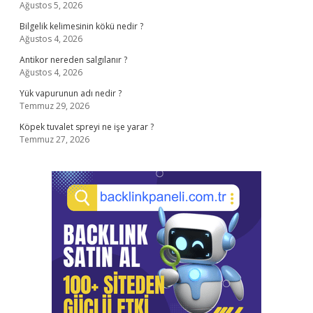
Ağustos 5, 2026
Bilgelik kelimesinin kökü nedir ?
Ağustos 4, 2026
Antikor nereden salgılanır ?
Ağustos 4, 2026
Yük vapurunun adı nedir ?
Temmuz 29, 2026
Köpek tuvalet spreyi ne işe yarar ?
Temmuz 27, 2026