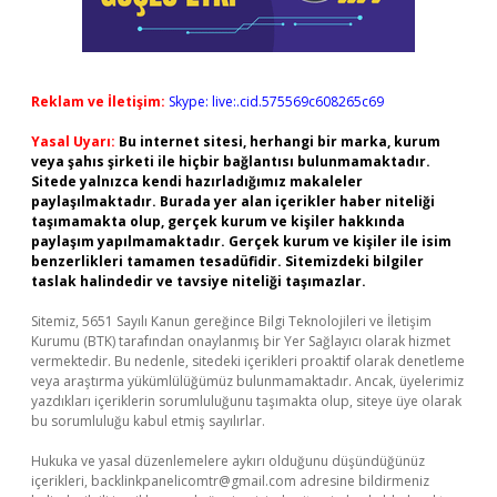
Reklam ve İletişim:
Skype: live:.cid.575569c608265c69
Yasal Uyarı:
Bu internet sitesi, herhangi bir marka, kurum
veya şahıs şirketi ile hiçbir bağlantısı bulunmamaktadır.
Sitede yalnızca kendi hazırladığımız makaleler
paylaşılmaktadır. Burada yer alan içerikler haber niteliği
taşımamakta olup, gerçek kurum ve kişiler hakkında
paylaşım yapılmamaktadır. Gerçek kurum ve kişiler ile isim
benzerlikleri tamamen tesadüfidir. Sitemizdeki bilgiler
taslak halindedir ve tavsiye niteliği taşımazlar.
Sitemiz, 5651 Sayılı Kanun gereğince Bilgi Teknolojileri ve İletişim
Kurumu (BTK) tarafından onaylanmış bir Yer Sağlayıcı olarak hizmet
vermektedir. Bu nedenle, sitedeki içerikleri proaktif olarak denetleme
veya araştırma yükümlülüğümüz bulunmamaktadır. Ancak, üyelerimiz
yazdıkları içeriklerin sorumluluğunu taşımakta olup, siteye üye olarak
bu sorumluluğu kabul etmiş sayılırlar.
Hukuka ve yasal düzenlemelere aykırı olduğunu düşündüğünüz
içerikleri,
backlinkpanelicomtr@gmail.com
adresine bildirmeniz