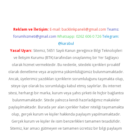
no
Reklam ve İletişim:
E-mail:
backlinkpaneli@gmail.com
Teams:
forumhizmeti@gmail.com
Whatsapp: 0262 606 0 726
Telegram:
@karabul
Yasal Uyarı:
Sitemiz, 5651 Sayılı Kanun gereğince Bilgi Teknolojileri
ve İletişim Kurumu (BTK) tarafından onaylanmış bir Yer Sağlayıcı
olarak hizmet vermektedir. Bu nedenle, sitedeki içerikleri proaktif
olarak denetleme veya araştırma yükümlülüğümüz bulunmamaktadır.
Ancak, üyelerimiz yazdıkları içeriklerin sorumluluğunu taşımakta olup,
siteye üye olarak bu sorumluluğu kabul etmiş sayılırlar. Bu internet
sitesi, herhangi bir marka, kurum veya şahıs şirketi ile hiçbir bağlantısı
bulunmamaktadır. Sitede yalnızca kendi hazırladığımız makaleler
paylaşılmaktadır. Burada yer alan içerikler haber niteliği taşımamakta
olup, gerçek kurum ve kişiler hakkında paylaşım yapılmamaktadır.
Gerçek kurum ve kişiler ile isim benzerlikleri tamamen tesadüfidir.
Sitemiz, kar amacı gütmeyen ve tamamen ücretsiz bir bilgi paylaşım