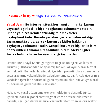
Reklam ve İletişim:
Skype: live:.cid.575569c608265c69
Yasal Uyarı:
Bu internet sitesi, herhangi bir marka, kurum
veya şahıs şirketi ile hiçbir bağlantısı bulunmamaktadır.
Sitede yalnızca kendi hazırladığımız makaleler
paylaşılmaktadır. Burada yer alan içerikler haber niteliği
taşımamakta olup, gerçek kurum ve kişiler hakkında
paylaşım yapılmamaktadır. Gerçek kurum ve kişiler ile isim
benzerlikleri tamamen tesadüfidir. Sitemizdeki bilgiler
taslak halindedir ve tavsiye niteliği taşımazlar.
Sitemiz, 5651 Sayılı Kanun gereğince Bilgi Teknolojileri ve İletişim
Kurumu (BTK) tarafından onaylanmış bir Yer Sağlayıcı olarak hizmet
vermektedir. Bu nedenle, sitedeki içerikleri proaktif olarak denetleme
veya araştırma yükümlülüğümüz bulunmamaktadır. Ancak, üyelerimiz
yazdıkları içeriklerin sorumluluğunu taşımakta olup, siteye üye olarak
bu sorumluluğu kabul etmiş sayılırlar.
Hukuka ve yasal düzenlemelere aykırı olduğunu düşündüğünüz
içerikleri,
backlinkpanelicomtr@gmail.com
adresine bildirmeniz
halinde, ilgili içerikler yasal süre içerisinde sitemizden kaldırılacaktır.