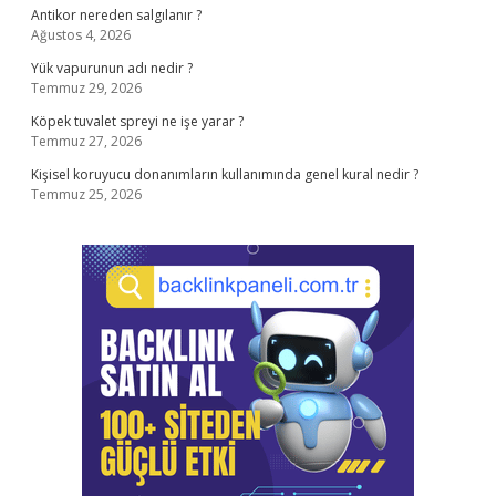
Antikor nereden salgılanır ?
Ağustos 4, 2026
Yük vapurunun adı nedir ?
Temmuz 29, 2026
Köpek tuvalet spreyi ne işe yarar ?
Temmuz 27, 2026
Kişisel koruyucu donanımların kullanımında genel kural nedir ?
Temmuz 25, 2026