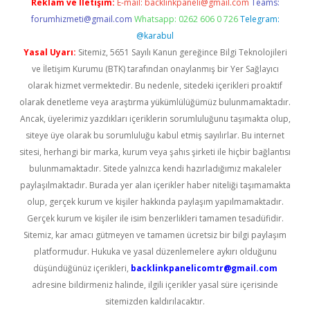
Reklam ve İletişim:
E-mail:
backlinkpaneli@gmail.com
Teams:
forumhizmeti@gmail.com
Whatsapp: 0262 606 0 726
Telegram:
@karabul
Yasal Uyarı:
Sitemiz, 5651 Sayılı Kanun gereğince Bilgi Teknolojileri
ve İletişim Kurumu (BTK) tarafından onaylanmış bir Yer Sağlayıcı
olarak hizmet vermektedir. Bu nedenle, sitedeki içerikleri proaktif
olarak denetleme veya araştırma yükümlülüğümüz bulunmamaktadır.
Ancak, üyelerimiz yazdıkları içeriklerin sorumluluğunu taşımakta olup,
siteye üye olarak bu sorumluluğu kabul etmiş sayılırlar. Bu internet
sitesi, herhangi bir marka, kurum veya şahıs şirketi ile hiçbir bağlantısı
bulunmamaktadır. Sitede yalnızca kendi hazırladığımız makaleler
paylaşılmaktadır. Burada yer alan içerikler haber niteliği taşımamakta
olup, gerçek kurum ve kişiler hakkında paylaşım yapılmamaktadır.
Gerçek kurum ve kişiler ile isim benzerlikleri tamamen tesadüfidir.
Sitemiz, kar amacı gütmeyen ve tamamen ücretsiz bir bilgi paylaşım
platformudur. Hukuka ve yasal düzenlemelere aykırı olduğunu
düşündüğünüz içerikleri,
backlinkpanelicomtr@gmail.com
adresine bildirmeniz halinde, ilgili içerikler yasal süre içerisinde
sitemizden kaldırılacaktır.