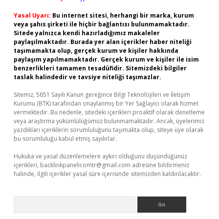
Yasal Uyarı:
Bu internet sitesi, herhangi bir marka, kurum
veya şahıs şirketi ile hiçbir bağlantısı bulunmamaktadır.
Sitede yalnızca kendi hazırladığımız makaleler
paylaşılmaktadır. Burada yer alan içerikler haber niteliği
taşımamakta olup, gerçek kurum ve kişiler hakkında
paylaşım yapılmamaktadır. Gerçek kurum ve kişiler ile isim
benzerlikleri tamamen tesadüfidir. Sitemizdeki bilgiler
taslak halindedir ve tavsiye niteliği taşımazlar.
Sitemiz, 5651 Sayılı Kanun gereğince Bilgi Teknolojileri ve İletişim
Kurumu (BTK) tarafından onaylanmış bir Yer Sağlayıcı olarak hizmet
vermektedir. Bu nedenle, sitedeki içerikleri proaktif olarak denetleme
veya araştırma yükümlülüğümüz bulunmamaktadır. Ancak, üyelerimiz
yazdıkları içeriklerin sorumluluğunu taşımakta olup, siteye üye olarak
bu sorumluluğu kabul etmiş sayılırlar.
Hukuka ve yasal düzenlemelere aykırı olduğunu düşündüğünüz
içerikleri,
backlinkpanelicomtr@gmail.com
adresine bildirmeniz
halinde, ilgili içerikler yasal süre içerisinde sitemizden kaldırılacaktır.
Arama